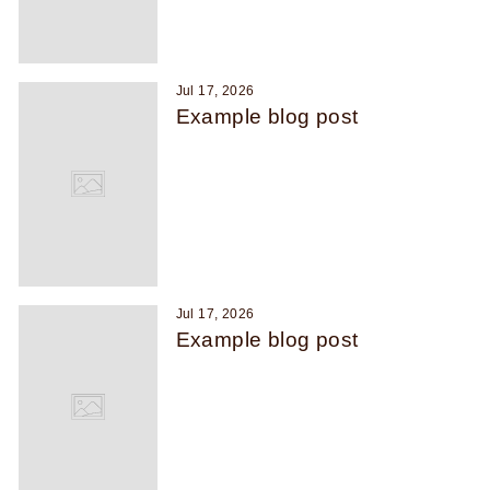
Jul 17, 2026
Example blog post
Jul 17, 2026
Example blog post