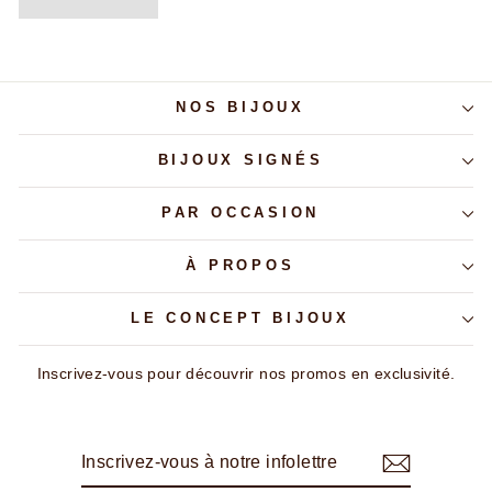
NOS BIJOUX
BIJOUX SIGNÉS
PAR OCCASION
À PROPOS
LE CONCEPT BIJOUX
Inscrivez-vous pour découvrir nos promos en exclusivité.
INSCRIVEZ-
S'INSCRIRE
VOUS
À