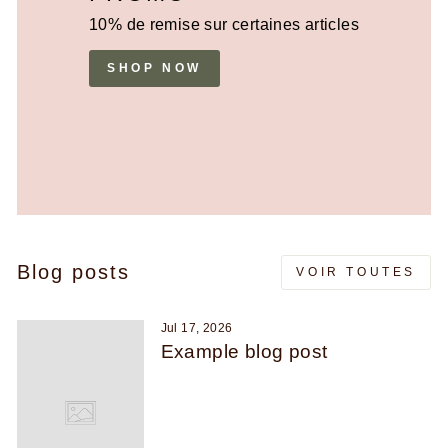
10% de remise sur certaines articles
SHOP NOW
Blog posts
VOIR TOUTES
Jul 17, 2026
Example blog post